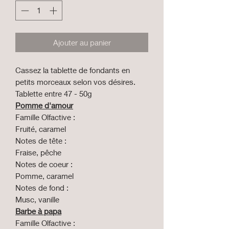
Ajouter au panier
Cassez la tablette de fondants en
petits morceaux selon vos désires.
Tablette entre 47 - 50g
Pomme d'amour
Famille Olfactive :
Fruité, caramel
Notes de tête :
Fraise, pêche
Notes de coeur :
Pomme, caramel
Notes de fond :
Musc, vanille
Barbe à papa
Famille Olfactive :