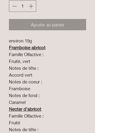
Ajouter au panier
environ 19g
Framboise abricot
Famille Olfactive :
Fruité, vert
Notes de tête :
Accord vert
Notes de coeur :
Framboise
Notes de fond :
Caramel
Nectar d'abricot
Famille Olfactive :
Fruité
Notes de tête :