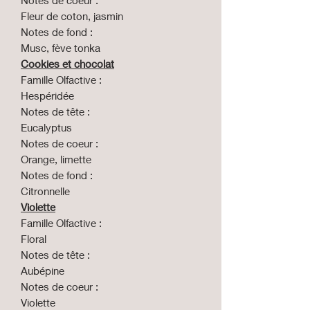
Fleur de coton, jasmin
Notes de fond :
Musc, fève tonka
Cookies et chocolat
Famille Olfactive :
Hespéridée
Notes de tête :
Eucalyptus
Notes de coeur :
Orange, limette
Notes de fond :
Citronnelle
Violette
Famille Olfactive :
Floral
Notes de tête :
Aubépine
Notes de coeur :
Violette