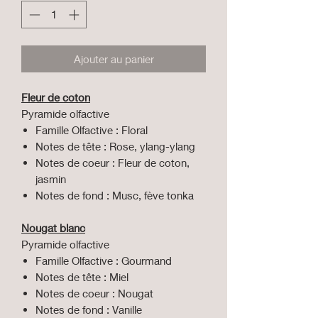
Ajouter au panier
Fleur de coton
Pyramide olfactive
Famille Olfactive : Floral
Notes de tête : Rose, ylang-ylang
Notes de coeur : Fleur de coton,
jasmin
Notes de fond : Musc, fève tonka
Nougat blanc
Pyramide olfactive
Famille Olfactive : Gourmand
Notes de tête : Miel
Notes de coeur : Nougat
Notes de fond : Vanille