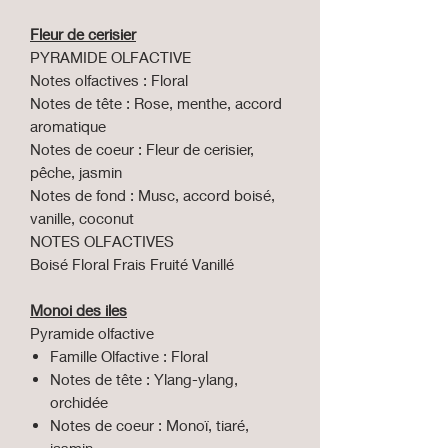
Fleur de cerisier
PYRAMIDE OLFACTIVE
Notes olfactives : Floral
Notes de tête : Rose, menthe, accord
aromatique
Notes de coeur : Fleur de cerisier,
pêche, jasmin
Notes de fond : Musc, accord boisé,
vanille, coconut
NOTES OLFACTIVES
Boisé Floral Frais Fruité Vanillé
Monoi des iles
Pyramide olfactive
Famille Olfactive : Floral
Notes de tête : Ylang-ylang,
orchidée
Notes de coeur : Monoï, tiaré,
jasmin