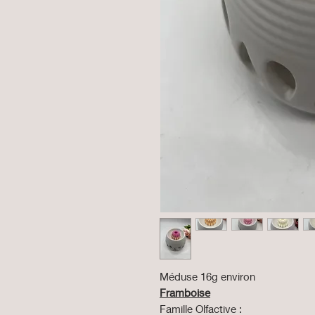
Méduse 16g environ
Framboise
Famille Olfactive :