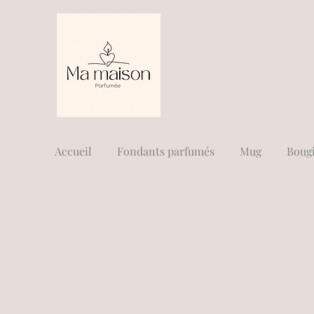
Accueil
Fondants parfumés
Mug
Boug