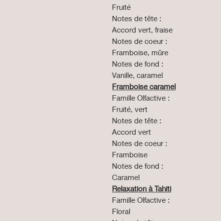
Fruité
Notes de tête :
Accord vert, fraise
Notes de coeur :
Framboise, mûre
Notes de fond :
Vanille, caramel
Framboise caramel
Famille Olfactive :
Fruité, vert
Notes de tête :
Accord vert
Notes de coeur :
Framboise
Notes de fond :
Caramel
Relaxation à Tahiti
Famille Olfactive :
Floral