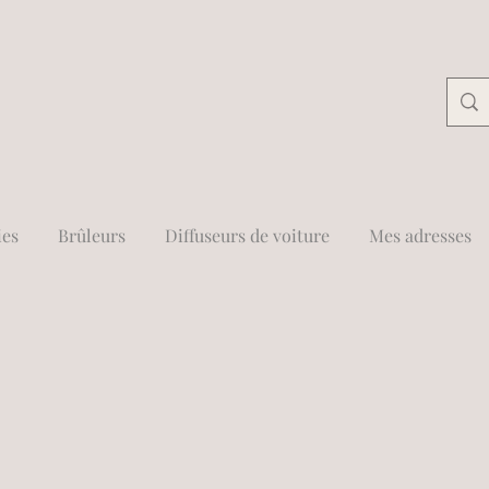
ies
Brûleurs
Diffuseurs de voiture
Mes adresses